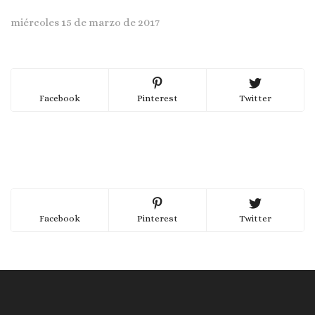
miércoles 15 de marzo de 2017
Facebook
Pinterest
Twitter
Facebook
Pinterest
Twitter