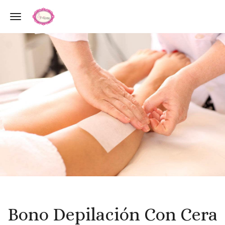
Toggle navigation
Bono Depilación Con Cera