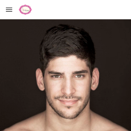
Toggle navigation