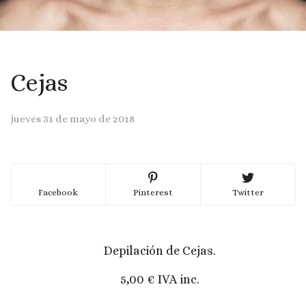
Cejas
jueves 31 de mayo de 2018
Facebook
Pinterest
Twitter
Depilación de Cejas.
5,00 € IVA inc.