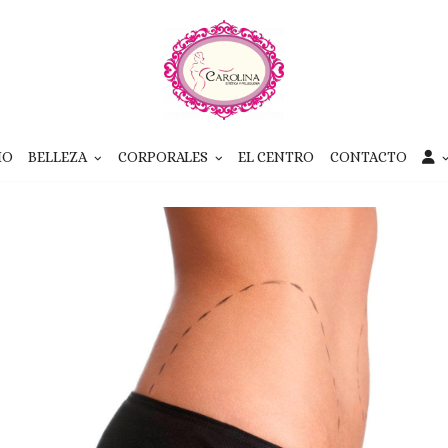
IO
BELLEZA
CORPORALES
EL CENTRO
CONTACTO