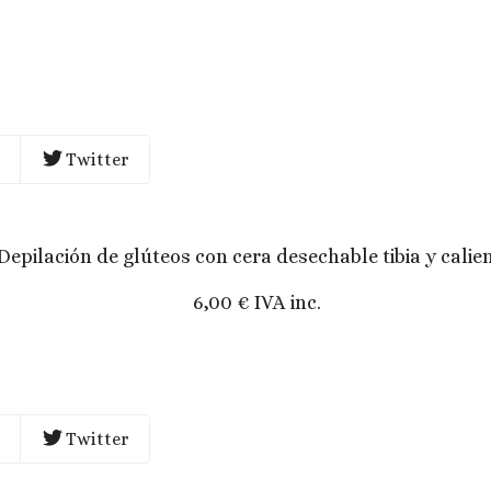
Twitter
Depilación de glúteos con cera desechable tibia y calien
6,00 € IVA inc.
Twitter