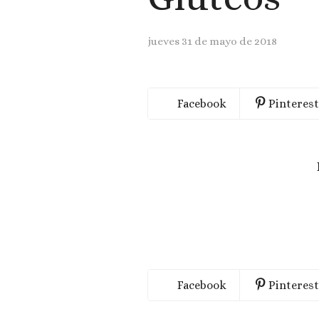
jueves 31 de mayo de 2018
Facebook
Pinterest
Facebook
Pinterest