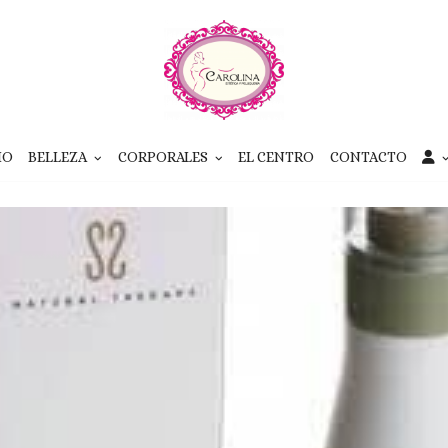
IO
BELLEZA
CORPORALES
EL CENTRO
CONTACTO