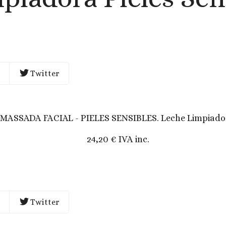
Twitter
MASSADA FACIAL - PIELES SENSIBLES. Leche Limpiado
24,20 € IVA inc.
Twitter