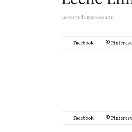
jueves 31 de mayo de 2018
Facebook
Pinterest
Facebook
Pinterest