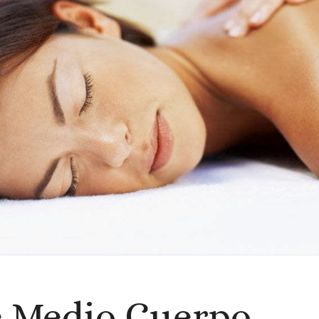
e Medio Cuerpo