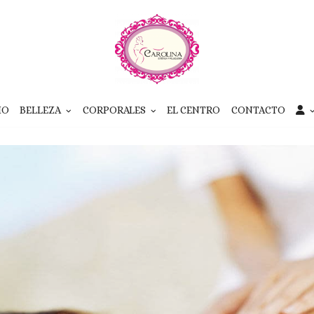
IO
BELLEZA
CORPORALES
EL CENTRO
CONTACTO