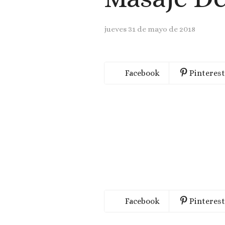
jueves 31 de mayo de 2018
Facebook
Pinterest
Facebook
Pinterest