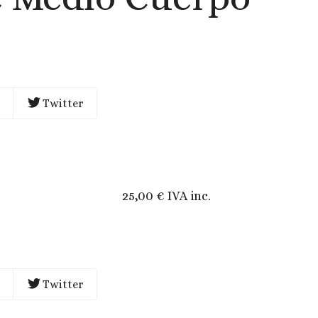
Twitter
25,00 € IVA inc.
Twitter