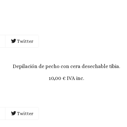
Twitter
Depilación de pecho con cera desechable tibia.
10,00 € IVA inc.
Twitter