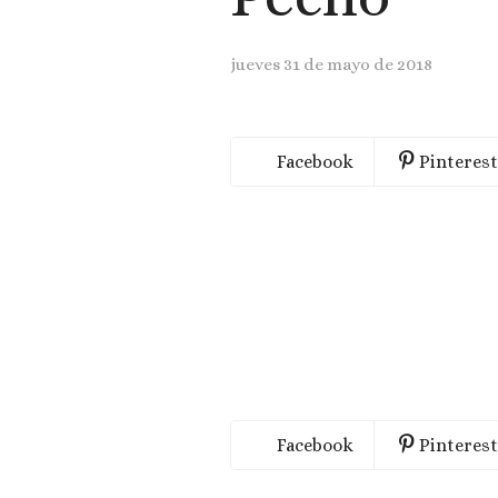
jueves 31 de mayo de 2018
Facebook
Pinterest
Facebook
Pinterest