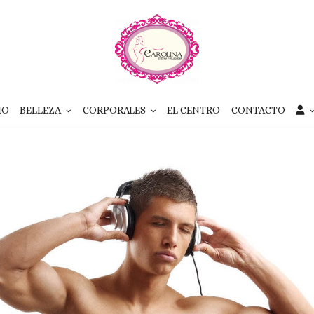
IO
BELLEZA
CORPORALES
EL CENTRO
CONTACTO