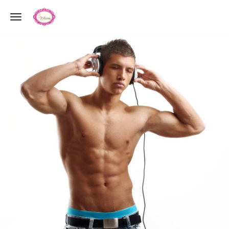
Toggle navigation