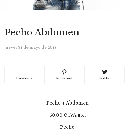
Pecho Abdomen
jueves 31 de mayo de 2018
Facebook
Pinterest
Twitter
Pecho + Abdomen
60,00 € IVA inc.
Pecho