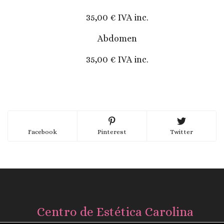
35,00 € IVA inc.
Abdomen
35,00 € IVA inc.
Facebook
Pinterest
Twitter
Centro de Estética Carolina