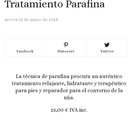
Tratamiento Parafina
jueves 31 de mayo de 2018
Facebook
Pinterest
Twitter
La técnica de parafina procura un auténtico
tratamiento relajante, hidratante y terapéutico
para pies y reparador para el contorno de la
uña.
25,00 € IVA inc.