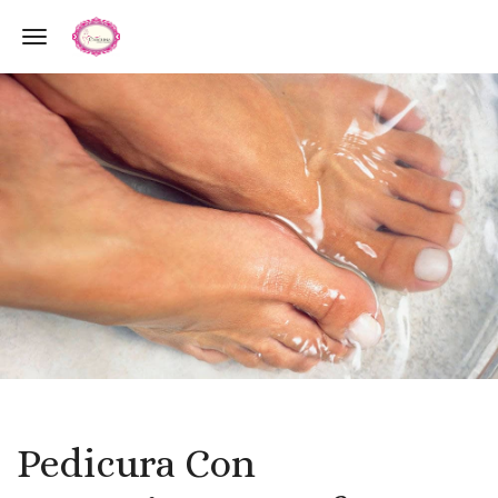
Toggle navigation
Pedicura Con