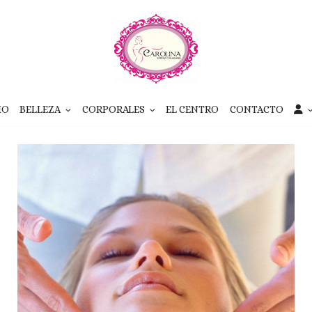
IO
BELLEZA
CORPORALES
EL CENTRO
CONTACTO