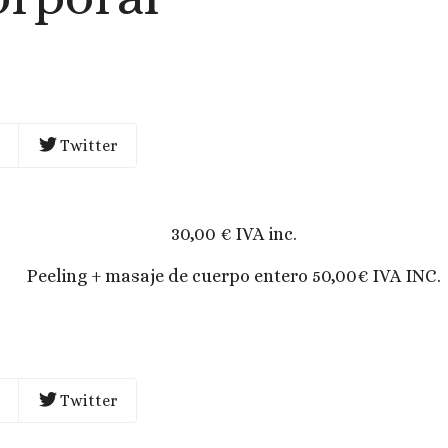
Twitter
30,00 € IVA inc.
Peeling + masaje de cuerpo entero 50,00€ IVA INC.
Twitter