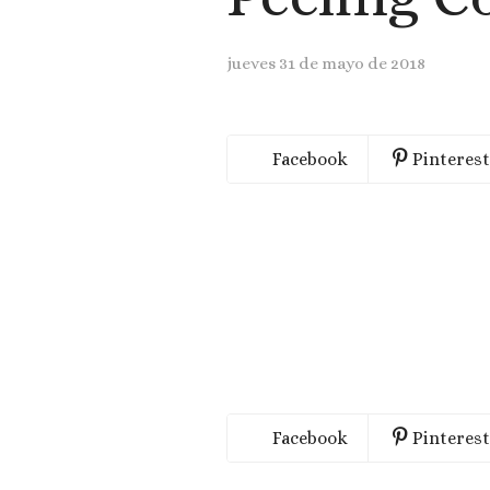
jueves 31 de mayo de 2018
Facebook
Pinterest
Facebook
Pinterest