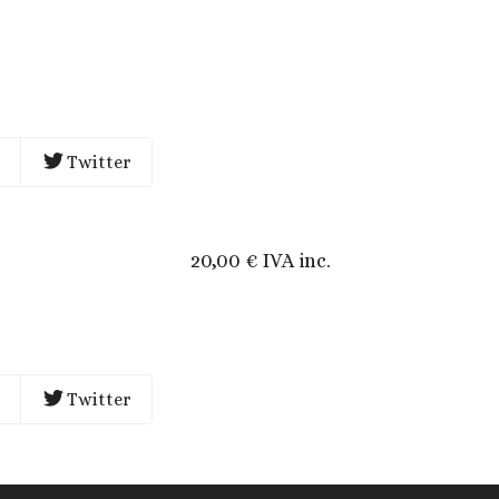
Twitter
20,00 € IVA inc.
Twitter