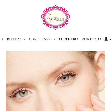
IO
BELLEZA
CORPORALES
EL CENTRO
CONTACTO