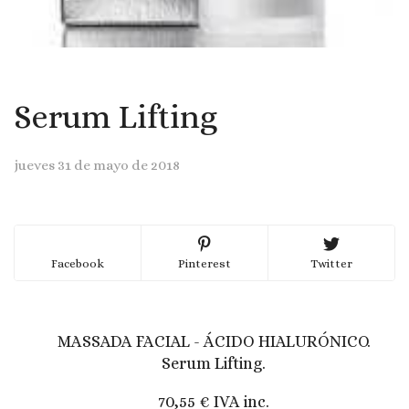
Serum Lifting
jueves 31 de mayo de 2018
Facebook
Pinterest
Twitter
MASSADA FACIAL - ÁCIDO HIALURÓNICO.
Serum Lifting.
70,55 € IVA inc.