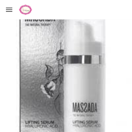
Toggle navigation