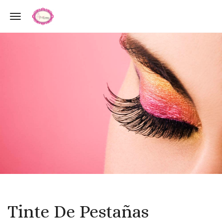
Toggle navigation
Tinte De Pestañas