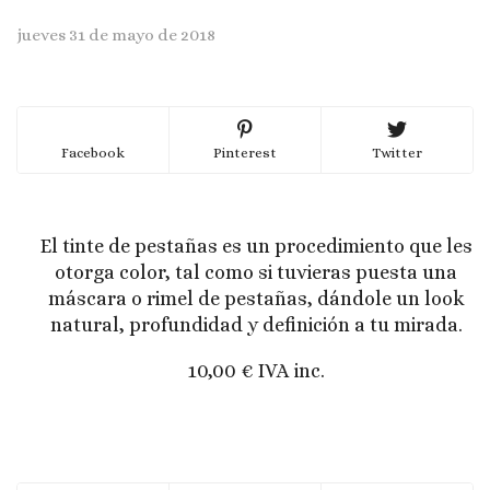
jueves 31 de mayo de 2018
Facebook
Pinterest
Twitter
El tinte de pestañas es un procedimiento que les
otorga color, tal como si tuvieras puesta una
máscara o rimel de pestañas, dándole un look
natural, profundidad y definición a tu mirada.
10,00 € IVA inc.