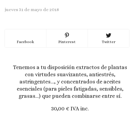
jueves 31 de mayo de 2018
Facebook
Pinterest
Twitter
Tenemos a tu disposición extractos de plantas
con virtudes suavizantes, antiestrés,
astringentes..., y concentrados de aceites
esenciales (para pieles fatigadas, sensibles,
grasas...) que pueden combinarse entre sí.
30,00 € IVA inc.