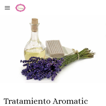
Toggle navigation
Tratamiento Aromatic