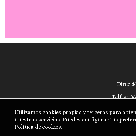
Direcci
Telf.
91 86
Utilizamos cookies propias y terceros para obte
nuestros servicios. Puedes configurar tus prefe
Política de cookies
.