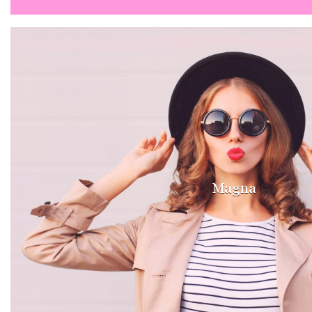
Magna