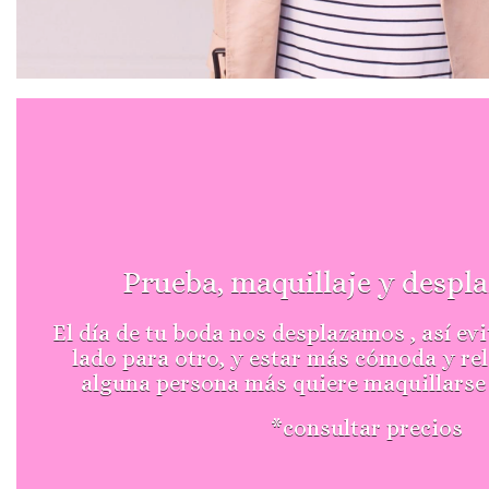
Prueba, maquillaje y despl
El día de tu boda nos desplazamos , así evi
lado para otro, y estar más cómoda y rel
alguna persona más quiere maquillarse
*consultar precios