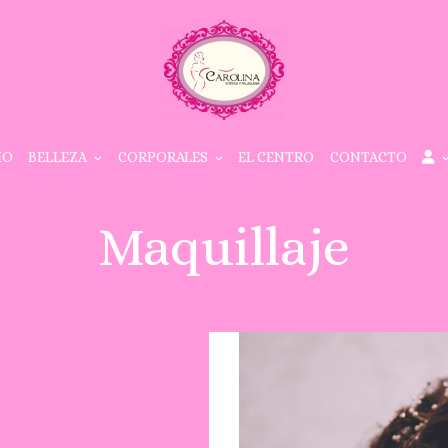
IO
BELLEZA
CORPORALES
EL CENTRO
CONTACTO
Maquillaje