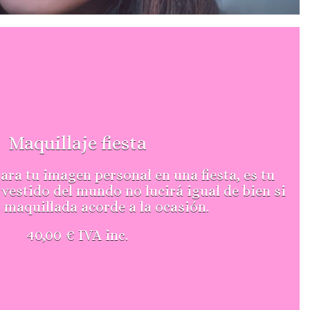
Maquillaje fiesta
para tu imagen personal en una fiesta, es tu
 vestido del mundo no lucirá igual de bien si
 maquillada acorde a la ocasión.
40,00 € IVA inc.