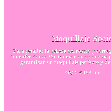
Maquillaje Soci
Para resaltar la belleza del rostro y corre
imperfecciones. Contamos con productos p
garantizan un maquillaje perfecto y de
40,00 € IVA inc.